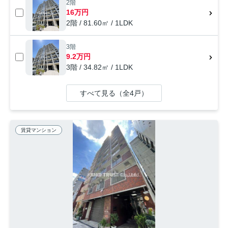
2階
16万円
2階 / 81.60㎡ / 1LDK
3階
9.2万円
3階 / 34.82㎡ / 1LDK
すべて見る（全4戸）
賃貸マンション