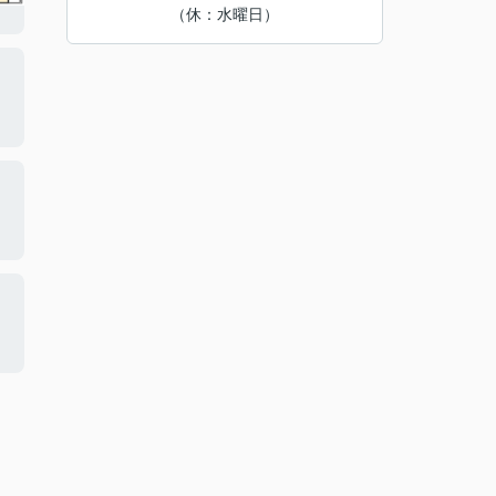
（休：水曜日）