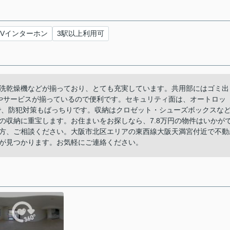
TVインターホン
3駅以上利用可
洗乾燥機などが揃っており、とても充実しています。共用部にはゴミ出
備やサービスが揃っているので便利です。セキュリティ面は、オートロッ
で、防犯対策もばっちりです。収納はクロゼット・シューズボックスな
の収納に重宝します。お住まいをお探しなら、7.8万円の物件はいかが
方、ご相談ください。大阪市北区エリアの東西線大阪天満宮付近で不動
が見つかります。お気軽にご連絡ください。