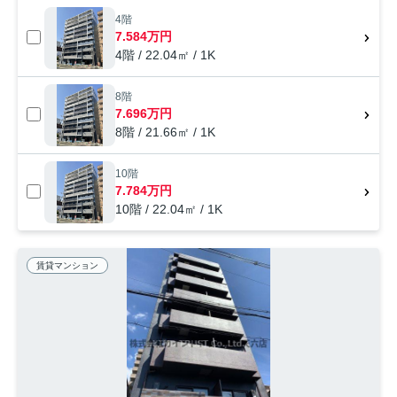
4階
7.584万円
4階 / 22.04㎡ / 1K
8階
7.696万円
8階 / 21.66㎡ / 1K
10階
7.784万円
10階 / 22.04㎡ / 1K
賃貸マンション