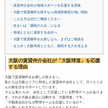
・賃貸仲介会社が地域スポーツを応援する意味
・大阪で賃貸物件を探すなら地域密着型が強い理由
・こんな方はぜひご相談ください
・住まいは「挑戦の土台」になる
・地域とともに成長する会社へ
・大阪で賃貸物件をお探しなら、まずはご相談を
・まとめ｜大阪球道とともに、挑戦する人を支える
大阪の賃貸仲介会社が「大阪球道」を応援
する理由
大阪で賃貸物件をお探しの皆さまへ。
私たちは大阪エリアに特化した賃貸仲介会社として、日々たくさ
んの新生活をサポートしています。
そんな私たちが、会社として応援している野球チームがありま
す。それが大阪を拠点に活動する「大阪球道」です。
「不動産会社がなぜ野球チームを応援しているの？」
そう感じられる方もいらっしゃるかもしれません。