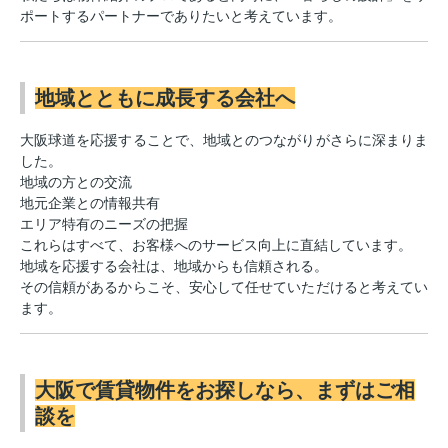
ポートするパートナーでありたいと考えています。
地域とともに成長する会社へ
大阪球道を応援することで、地域とのつながりがさらに深まりま
した。
地域の方との交流
地元企業との情報共有
エリア特有のニーズの把握
これらはすべて、お客様へのサービス向上に直結しています。
地域を応援する会社は、地域からも信頼される。
その信頼があるからこそ、安心して任せていただけると考えてい
ます。
大阪で賃貸物件をお探しなら、まずはご相
談を