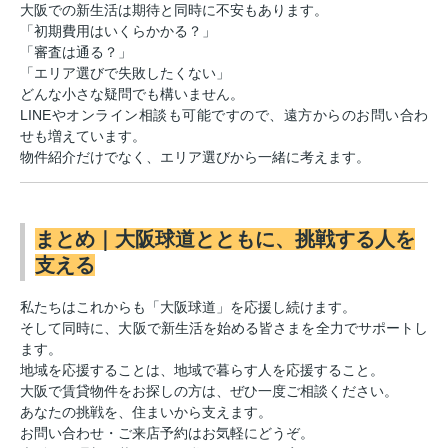
大阪での新生活は期待と同時に不安もあります。
「初期費用はいくらかかる？」
「審査は通る？」
「エリア選びで失敗したくない」
どんな小さな疑問でも構いません。
LINEやオンライン相談も可能ですので、遠方からのお問い合わ
せも増えています。
物件紹介だけでなく、エリア選びから一緒に考えます。
まとめ｜大阪球道とともに、挑戦する人を
支える
私たちはこれからも「大阪球道」を応援し続けます。
そして同時に、大阪で新生活を始める皆さまを全力でサポートし
ます。
地域を応援することは、地域で暮らす人を応援すること。
大阪で賃貸物件をお探しの方は、ぜひ一度ご相談ください。
あなたの挑戦を、住まいから支えます。
お問い合わせ・ご来店予約はお気軽にどうぞ。