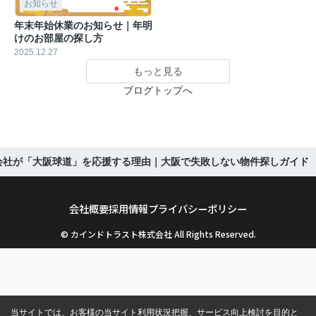
お知らせ
年末年始休業のお知らせ｜年明
けのお部屋の探し方
2025.12.27
もっと見る
ブログトップへ
会社が「大阪球道」を応援する理由｜大阪で失敗しない物件探しガイド
会社概要
採用情報
プライバシーポリシー
© カインドトラスト株式会社 All Rights Reserved.
当サイトでは、お客様の当サイト利用状況把握、サービス向上検討を目的と