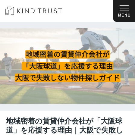
地域密着の賃貸仲介会社が「大阪球
道」を応援する理由｜大阪で失敗し