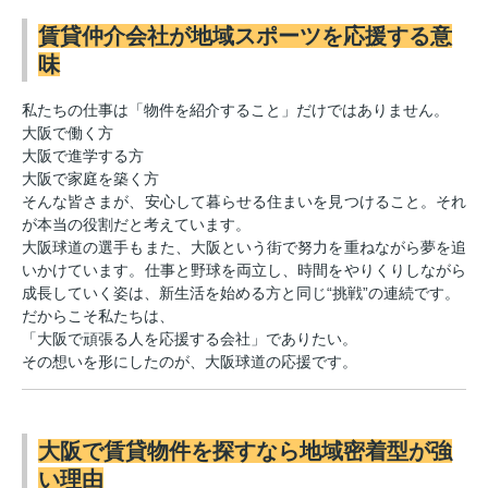
賃貸仲介会社が地域スポーツを応援する意
味
私たちの仕事は「物件を紹介すること」だけではありません。
大阪で働く方
大阪で進学する方
大阪で家庭を築く方
そんな皆さまが、安心して暮らせる住まいを見つけること。それ
が本当の役割だと考えています。
大阪球道の選手もまた、大阪という街で努力を重ねながら夢を追
いかけています。仕事と野球を両立し、時間をやりくりしながら
成長していく姿は、新生活を始める方と同じ“挑戦”の連続です。
だからこそ私たちは、
「大阪で頑張る人を応援する会社」でありたい。
その想いを形にしたのが、大阪球道の応援です。
大阪で賃貸物件を探すなら地域密着型が強
い理由