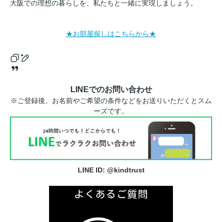
大阪での理想の暮らしを、私たちと一緒に実現しましょう。
★お部屋探しはこちらから★
LINEでのお問い合わせ
※ご登録後、お名前やご希望の条件などをお送りいただくとスム
ーズです。
LINE ID: @kindtrust