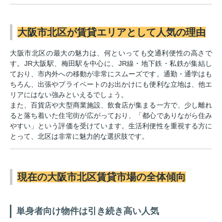
大阪市北区が賃貸エリアとして人気の理由
大阪市北区の最大の魅力は、何といっても交通利便性の高さで
す。JR大阪駅、梅田駅を中心に、JR線・地下鉄・私鉄が集結し
ており、市内外への移動が非常にスムーズです。通勤・通学はも
ちろん、出張やプライベートのお出かけにも便利な立地は、他エ
リアにはない強みといえるでしょう。
また、百貨店や大型商業施設、飲食店が集まる一方で、少し離れ
ると落ち着いた住宅街が広がっており、「都心でありながら住み
やすい」という評価を受けています。生活利便性を重視する方に
とって、北区は非常に魅力的な選択肢です。
現在の大阪市北区賃貸市場の全体傾向
単身者向け物件は引き続き高い人気