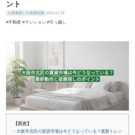
ント
お部屋探しの基礎知識
2026.01.18
#不動産
#マンション
#引っ越し
【目次】
・大阪市北区の賃貸市場は今どうなっている？最新トレン