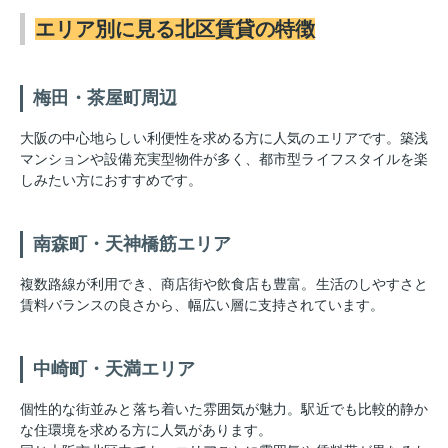
エリア別に見る北区賃貸の特徴
梅田・茶屋町周辺
大阪の中心地らしい利便性を求める方に人気のエリアです。築浅
マンションや設備充実型物件が多く、都市型ライフスタイルを楽
しみたい方におすすめです。
南森町・天神橋筋エリア
複数路線が利用でき、商店街や飲食店も豊富。生活のしやすさと
賃料バランスの良さから、幅広い層に支持されています。
中崎町・天満エリア
個性的な街並みと落ち着いた雰囲気が魅力。駅近でも比較的静か
な住環境を求める方に人気があります。