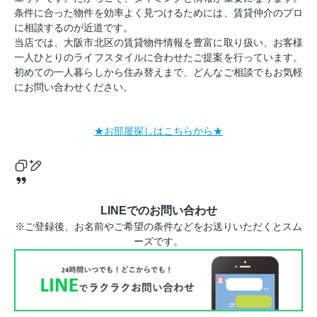
条件に合った物件を効率よく見つけるためには、賃貸仲介のプロ
に相談するのが近道です。
当店では、大阪市北区の賃貸物件情報を豊富に取り扱い、お客様
一人ひとりのライフスタイルに合わせたご提案を行っています。
初めての一人暮らしから住み替えまで、どんなご相談でもお気軽
にお問い合わせください。
★お部屋探しはこちらから★
LINEでのお問い合わせ
※ご登録後、お名前やご希望の条件などをお送りいただくとスム
ーズです。