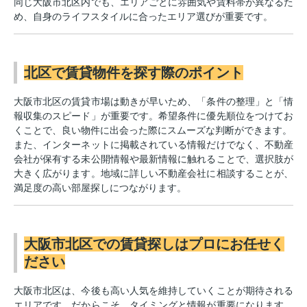
同じ大阪市北区内でも、エリアごとに雰囲気や賃料帯が異なるた
め、自身のライフスタイルに合ったエリア選びが重要です。
北区で賃貸物件を探す際のポイント
大阪市北区の賃貸市場は動きが早いため、「条件の整理」と「情
報収集のスピード」が重要です。希望条件に優先順位をつけてお
くことで、良い物件に出会った際にスムーズな判断ができます。
また、インターネットに掲載されている情報だけでなく、不動産
会社が保有する未公開情報や最新情報に触れることで、選択肢が
大きく広がります。地域に詳しい不動産会社に相談することが、
満足度の高い部屋探しにつながります。
大阪市北区での賃貸探しはプロにお任せく
ださい
大阪市北区は、今後も高い人気を維持していくことが期待される
エリアです。だからこそ、タイミングと情報が重要になります。