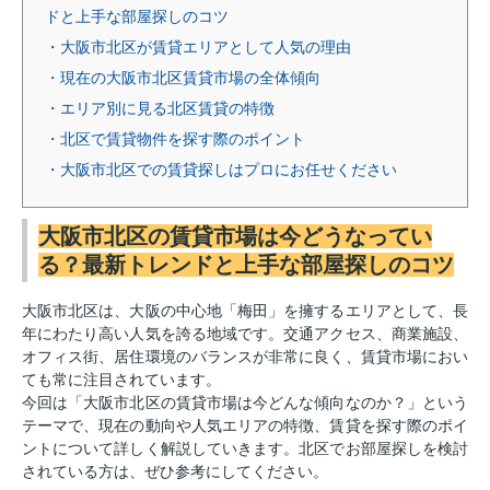
ドと上手な部屋探しのコツ
・大阪市北区が賃貸エリアとして人気の理由
・現在の大阪市北区賃貸市場の全体傾向
・エリア別に見る北区賃貸の特徴
・北区で賃貸物件を探す際のポイント
・大阪市北区での賃貸探しはプロにお任せください
大阪市北区の賃貸市場は今どうなってい
る？最新トレンドと上手な部屋探しのコツ
大阪市北区は、大阪の中心地「梅田」を擁するエリアとして、長
年にわたり高い人気を誇る地域です。交通アクセス、商業施設、
オフィス街、居住環境のバランスが非常に良く、賃貸市場におい
ても常に注目されています。
今回は「大阪市北区の賃貸市場は今どんな傾向なのか？」という
テーマで、現在の動向や人気エリアの特徴、賃貸を探す際のポイ
ントについて詳しく解説していきます。北区でお部屋探しを検討
されている方は、ぜひ参考にしてください。