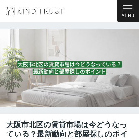
大阪市北区の賃貸市場は今どうなっ
ている？最新動向と部屋探しのポイ