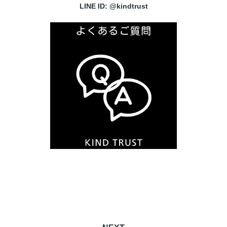
LINE ID: @kindtrust