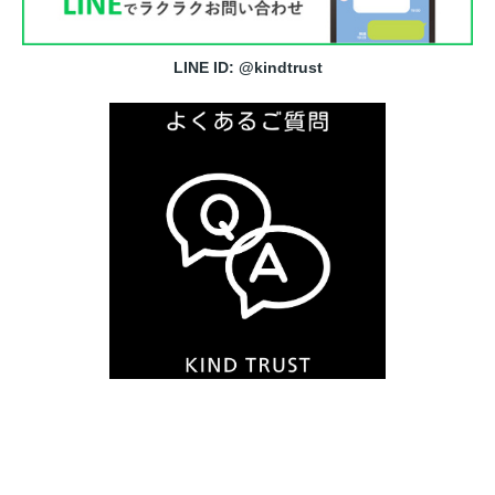
LINE ID: @kindtrust