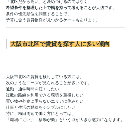
「北区だから高い」と決めつけるのではなく、
希望条件を整理した上で幅を持って考えること
が大切です。
条件の優先順位を調整することで、
予算に合う賃貸物件が見つかるケースもあります。
大阪市北区で賃貸を探す人に多い傾向
大阪市北区の賃貸を検討している方には、
次のようなニーズが見られることが多いです。
通勤・通学時間を短くしたい
複数の路線を利用できる環境を重視したい
買い物や外食に困らないエリアに住みたい
仕事と生活の動線をシンプルにしたい
特に、梅田周辺で働く方にとっては、
「職場に近い」「移動が楽」という点が大きな魅力になります。