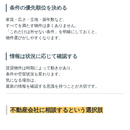
条件の優先順位を決める
家賃・広さ・立地・築年数など、
すべてを満たす物件は多くありません。
「これだけは外せない条件」を明確にしておくと、
物件選びがしやすくなります。
情報は状況に応じて確認する
賃貸物件は時期によって動きがあり、
条件や空室状況も変わります。
気になる場合は、
最新の情報を確認する意識を持つことが大切です。
不動産会社に相談するという選択肢