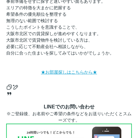
事前準備をせずに探すと迷いやすい面もあります。
エリアの特徴を大まかに把握する
希望条件の優先順位を整理する
無理のない範囲で検討する
こうしたポイントを意識することで、
大阪市北区での賃貸探しが進めやすくなります。
大阪市北区で賃貸物件を検討している方は、
必要に応じて不動産会社へ相談しながら、
自分に合った住まいを探してみてはいかがでしょうか。
★お部屋探しはこちらから★
LINEでのお問い合わせ
※ご登録後、お名前やご希望の条件などをお送りいただくとスム
ーズです。