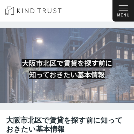
大阪市北区で賃貸を探す前に知って
おきたい基本情報