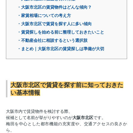
・大阪市北区の賃貸物件はどんな傾向？
・家賃相場についての考え方
・大阪市北区で賃貸を探す人に多い傾向
・賃貸探しを始める前に整理しておきたいこと
・不動産会社に相談するという選択肢
・まとめ｜大阪市北区の賃貸探しは準備が大切
大阪市北区で賃貸を探す前に知っておきた
い基本情報
大阪市内で賃貸物件を検討する際、
候補として名前が挙がりやすいのが
大阪市北区
です。
梅田を中心とした都市機能の充実度や、交通アクセスの良さか
ら、