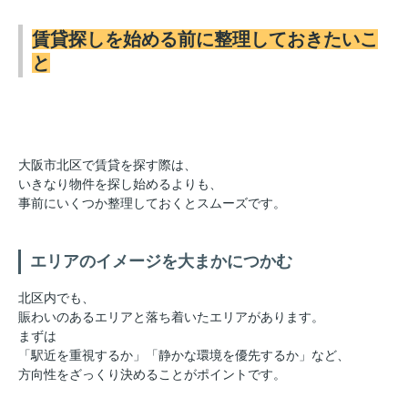
賃貸探しを始める前に整理しておきたいこ
と
大阪市北区で賃貸を探す際は、
いきなり物件を探し始めるよりも、
事前にいくつか整理しておくとスムーズです。
エリアのイメージを大まかにつかむ
北区内でも、
賑わいのあるエリアと落ち着いたエリアがあります。
まずは
「駅近を重視するか」「静かな環境を優先するか」など、
方向性をざっくり決めることがポイントです。