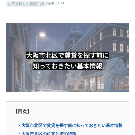
お部屋探しの基礎知識
2025.12.26
【目次】
・大阪市北区で賃貸を探す前に知っておきたい基本情報
・大阪市北区の位置と街の特徴