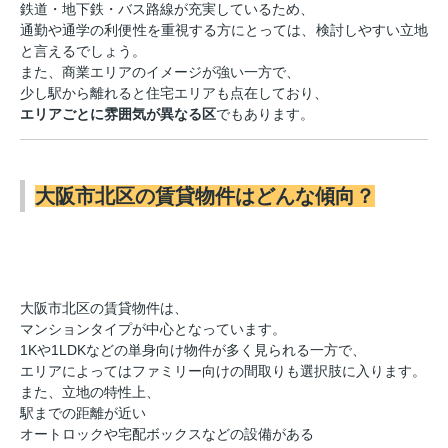
鉄道・地下鉄・バス路線が充実しているため、
通勤や通学の利便性を重視する方にとっては、検討しやすい立地
と言えるでしょう。
また、商業エリアのイメージが強い一方で、
少し駅から離れると住宅エリアも点在しており、
エリアごとに雰囲気が異なる区
でもあります。
大阪市北区の賃貸物件はどんな傾向？
大阪市北区の賃貸物件は、
マンションタイプが中心となっています。
1Kや1LDKなどの単身向け物件が多く見られる一方で、
エリアによってはファミリー向けの間取りも選択肢に入ります。
また、立地の特性上、
駅までの距離が近い
オートロックや宅配ボックスなどの設備がある