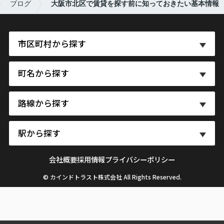
ブログ
大阪市北区で賃貸を探す前に知っておきたい基本情報
市区町村から探す
町名から探す
路線から探す
駅から探す
会社概要
採用情報
プライバシーポリシー
© カインドトラスト株式会社 All Rights Reserved.