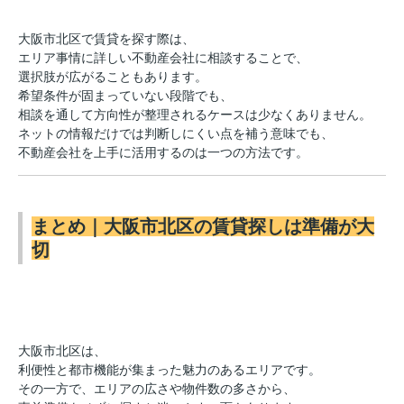
大阪市北区で賃貸を探す際は、
エリア事情に詳しい不動産会社に相談することで、
選択肢が広がることもあります。
希望条件が固まっていない段階でも、
相談を通して方向性が整理されるケースは少なくありません。
ネットの情報だけでは判断しにくい点を補う意味でも、
不動産会社を上手に活用するのは一つの方法です。
まとめ｜大阪市北区の賃貸探しは準備が大
切
大阪市北区は、
利便性と都市機能が集まった魅力のあるエリアです。
その一方で、エリアの広さや物件数の多さから、