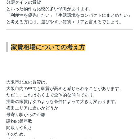
分譲タイプの賃貸
といった物件も比較的多い傾向があります。
「利便性を優先したい」「生活環境をコンパクトにまとめたい」
と考える方には、選びやすい賃貸エリアと言えるでしょう。
家賃相場についての考え方
大阪市北区の賃貸は、
大阪市内の中でも家賃が高めと感じられることがあります。
ただし、これはあくまで全体的な傾向であり、
実際の家賃は次のような条件によって大きく変わります。
梅田エリアに近いかどうか
最寄り駅からの距離
建物の築年数
間取りや広さ
そのため、