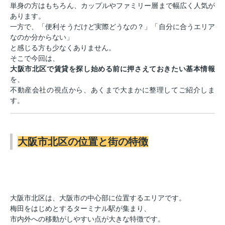
単身の方はもちろん、カップルやファミリー層まで幅広く人気が
あります。
一方で、「便利そうだけど実際どうなの？」「自分に合うエリア
なのか分からない」
と感じる方も少なくありません。
そこで今回は、
大阪市北区で賃貸を探し始める前に押さえておきたい基本情報
を、
不動産会社の視点から、あくまで大まかに整理してご紹介しま
す。
大阪市北区の位置と街の特徴
大阪市北区は、大阪市の中心部に位置するエリアです。
梅田をはじめとするターミナル駅が集まり、
市内外への移動がしやすい点が大きな特徴です。