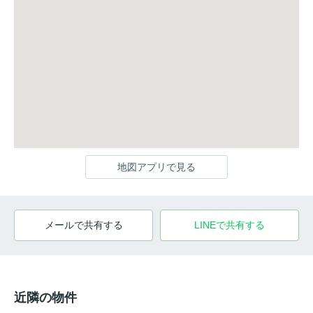
地図アプリで見る
メールで共有する
LINEで共有する
近隣の物件