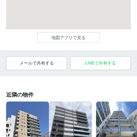
地図アプリで見る
メールで共有する
LINEで共有する
近隣の物件