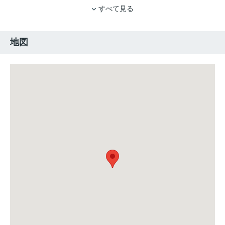
すべて見る
地図