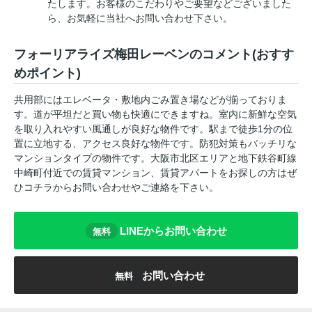
たします。お客様のこだわりやご要望などございました
ら、お気軽に当社へお問い合わせ下さい。
フォーリアライズ梅田レーベンのコメント(おすす
めポイント)
共用部にはエレベータ・敷地内ごみ置き場などが揃っておりま
す。道が平坦だと買い物も快適にできますね。室内に新鮮な空気
を取り入れやすい風通しが良好な物件です。駅まで徒歩1分の位
置に立地する、アクセス良好な物件です。防犯対策もバッチリな
マンションタイプの物件です。大阪市北区エリアと地下鉄谷町線
中崎町付近での賃貸マンション、賃貸アパートをお探しの方はぜ
ひコチラからお問い合わせやご連絡を下さい。
LINEからお問い合わせ
無料
お問い合わせ
無料