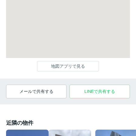
地図アプリで見る
メールで共有する
LINEで共有する
近隣の物件