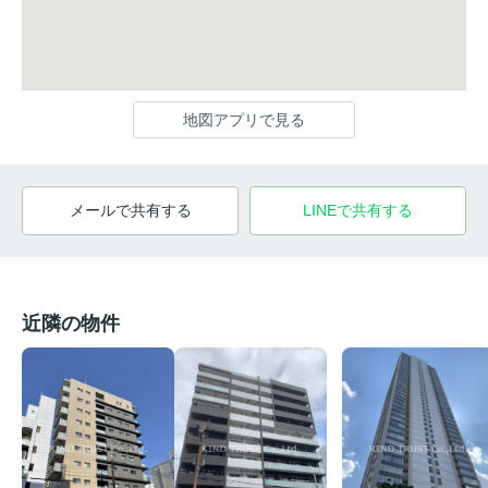
地図アプリで見る
メールで共有する
LINEで共有する
近隣の物件