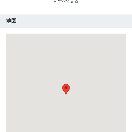
すべて見る
地図