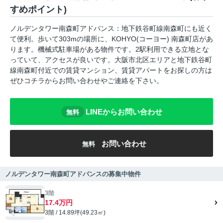
すめポイント)
ノルデンタワー南森町アドバンス：地下鉄谷町線南森町にも近く
て便利。歩いて303mの場所に、KOHYO(コーヨー) 南森町店があ
ります。機械式駐車場がある物件です。2駅利用できる立地とな
っていて、アクセスが良いです。大阪市北区エリアと地下鉄谷町
線南森町付近での賃貸マンション、賃貸アパートをお探しの方は
ぜひコチラからお問い合わせやご連絡を下さい。
LINEからお問い合わせ
無料
お問い合わせ
無料
ノルデンタワー南森町アドバンスの募集中物件
3階
17.4万円
3階 / 14.89坪(49.23㎡)