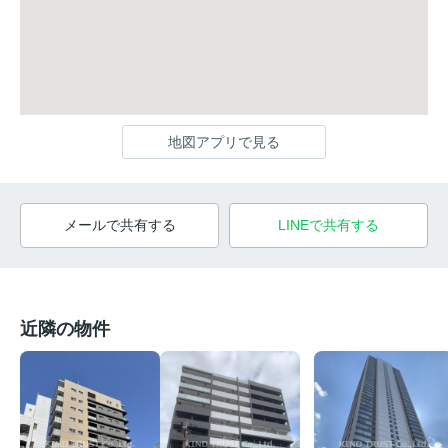
地図アプリで見る
メールで共有する
LINEで共有する
近隣の物件