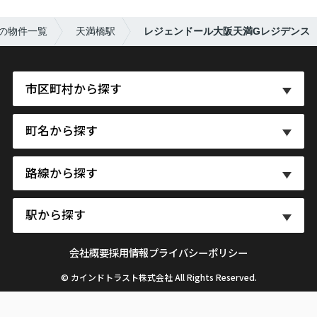
の物件一覧
天満橋駅
レジェンドール大阪天満Gレジデンス
市区町村から探す
町名から探す
路線から探す
駅から探す
会社概要
採用情報
プライバシーポリシー
© カインドトラスト株式会社 All Rights Reserved.