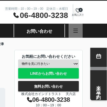
営業時間：10：00～19：00 定休日：水曜日
0
06-4800-3238
お気に入り
お問い合わせ
中津
お気軽にお問い合わせください
LINEからお問い合わせ
来店予約
無料お問い合わせ
株式会社カインドトラスト 天六店
06-4800-3238
10：00～19：00