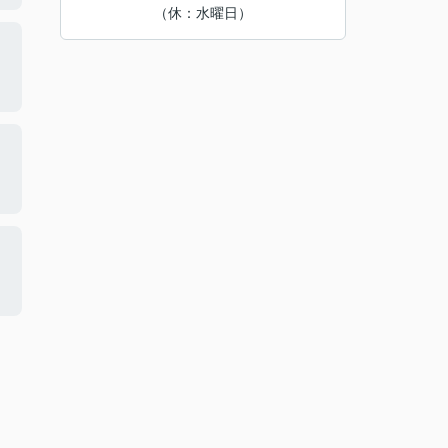
（休：水曜日）