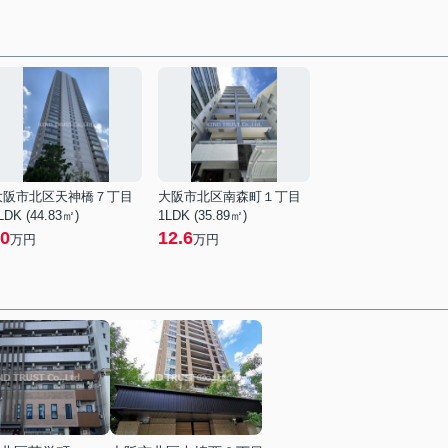
大阪市北区天神橋７丁目
大阪市北区南森町１丁目
LDK (44.83㎡)
1LDK (35.89㎡)
0
12.6
万円
万円