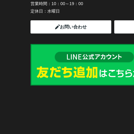
営業時間：
10：00～19：00
定休日：
水曜日
お問い合わせ