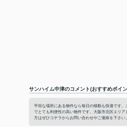
サンハイム中津のコメント(おすすめポイン
平坦な場所にある物件なら毎日の移動も快適です。
でとても利便性の高い物件です。大阪市北区エリア
方はぜひコチラからお問い合わせやご連絡を下さい