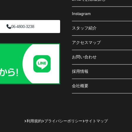
Instagram
06-4800-3238
スタッフ紹介
アクセスマップ
お問い合わせ
採用情報
会社概要
利用規約
プライバシーポリシー
サイトマップ