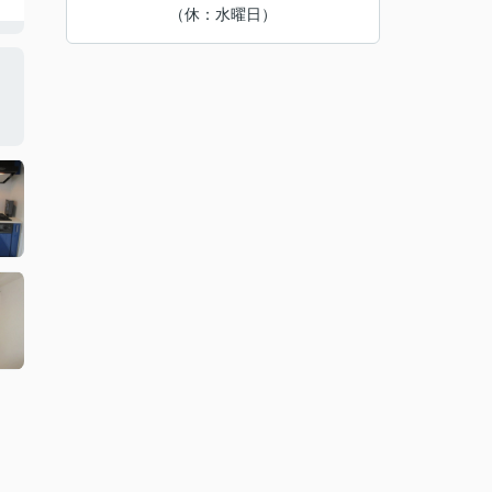
（休：水曜日）