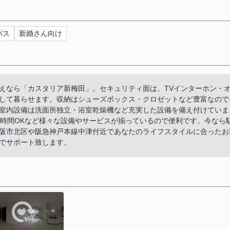
バス
新婚さん向け
えなら「カスタリア新梅田」。セキュリティ面は、TVインターホン・
して暮らせます。収納はシューズボックス・クロゼットなど豊富なので
室内設備は洗面所独立・浴室乾燥機など充実した設備を備え付けていま
4時間OKなど様々な設備やサービスが揃っているので便利です。今なら
阪市北区や阪急神戸本線中津付近であなたのライフスタイルに合ったお
でサポート致します。