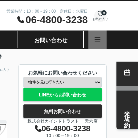
営業時間：10：00～19：00 定休日：水曜日
0
06-4800-3238
お気に入り
お問い合わせ
階
に入り
お気軽にお問い合わせください
LINEからお問い合わせ
来店予約
無料お問い合わせ
株式会社カインドトラスト 天六店
06-4800-3238
10：00～19：00