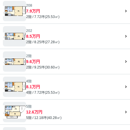
208
7.9万円
2階 / 7.72坪(25.53㎡)
202
8.5万円
2階 / 8.25坪(27.28㎡)
2階
9.6万円
2階 / 9.25坪(30.60㎡)
4階
8.1万円
4階 / 7.72坪(25.53㎡)
5階
12.6万円
5階 / 12.18坪(40.28㎡)