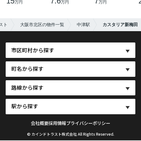
15
7.6
7
万円
万円
万円
スト
大阪市北区の物件一覧
中津駅
カスタリア新梅田
市区町村から探す
町名から探す
路線から探す
駅から探す
会社概要
採用情報
プライバシーポリシー
© カインドトラスト株式会社 All Rights Reserved.