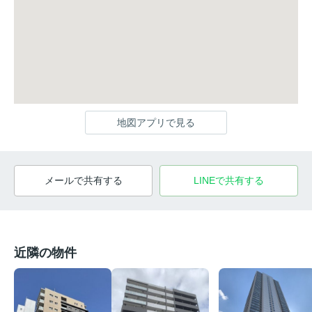
地図アプリで見る
メールで共有する
LINEで共有する
近隣の物件