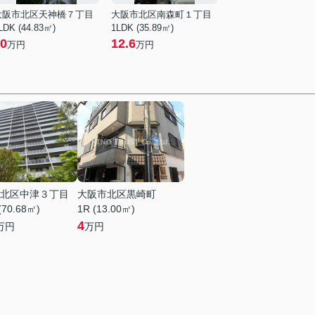
大阪市北区天神橋７丁目
大阪市北区南森町１丁目
LDK (44.83㎡)
1LDK (35.89㎡)
0
12.6
万円
万円
北区中津３丁目
大阪市北区黒崎町
(70.68㎡)
1R (13.00㎡)
4
万円
万円