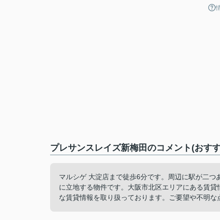
プレサンスレイズ新梅田のコメント(おすす
マルシゲ 大淀店まで徒歩6分です。周辺に駅が二つ
に立地する物件です。大阪市北区エリアにある賃貸
な賃貸情報を取り扱っております。ご要望や不明な