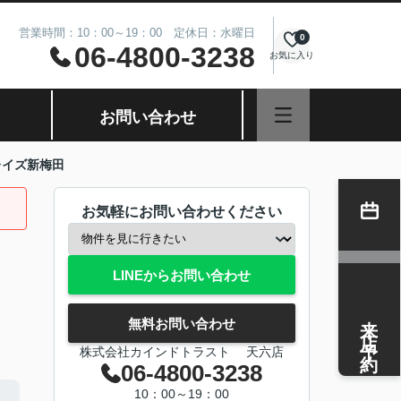
営業時間：10：00～19：00 定休日：水曜日
0
06-4800-3238
お気に入り
お問い合わせ
レイズ新梅田
お気軽にお問い合わせください
LINEからお問い合わせ
来店予約
無料お問い合わせ
株式会社カインドトラスト 天六店
06-4800-3238
10：00～19：00