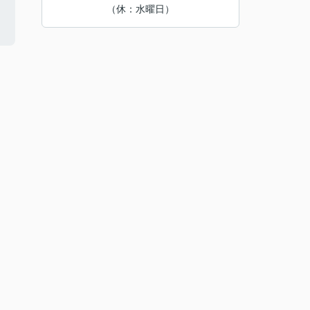
（休：水曜日）