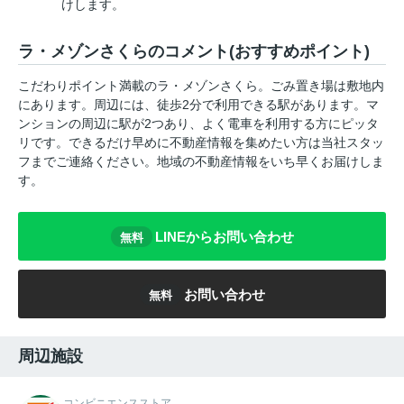
けします。
ラ・メゾンさくらのコメント(おすすめポイント)
こだわりポイント満載のラ・メゾンさくら。ごみ置き場は敷地内
にあります。周辺には、徒歩2分で利用できる駅があります。マ
ンションの周辺に駅が2つあり、よく電車を利用する方にピッタ
リです。できるだけ早めに不動産情報を集めたい方は当社スタッ
フまでご連絡ください。地域の不動産情報をいち早くお届けしま
す。
LINEからお問い合わせ
無料
お問い合わせ
無料
周辺施設
コンビニエンスストア