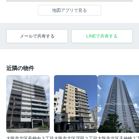
地図アプリで見る
メールで共有する
LINEで共有する
近隣の物件
大阪市北区長柄中３丁目
大阪市北区浮田２丁目
大阪市北区天神橋７