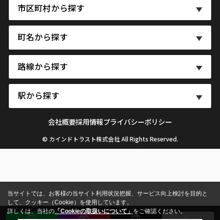
市区町村から探す
町名から探す
路線から探す
駅から探す
会社概要
採用情報
プライバシーポリシー
© カインドトラスト株式会社 All Rights Reserved.
当サイトでは、お客様の当サイト利用状況把握、サービス向上検討を目的と
して、クッキー（Cookie）を使用しています。
詳しくは、当社の
「Cookieの取扱いについて」
をご確認ください。