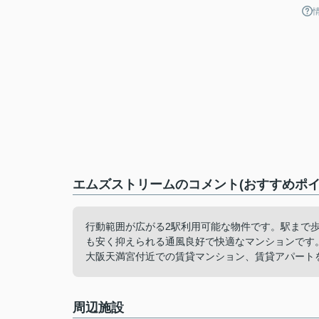
エムズストリームのコメント(おすすめポイ
行動範囲が広がる2駅利用可能な物件です。駅まで
も安く抑えられる通風良好で快適なマンションです
大阪天満宮付近での賃貸マンション、賃貸アパート
周辺施設