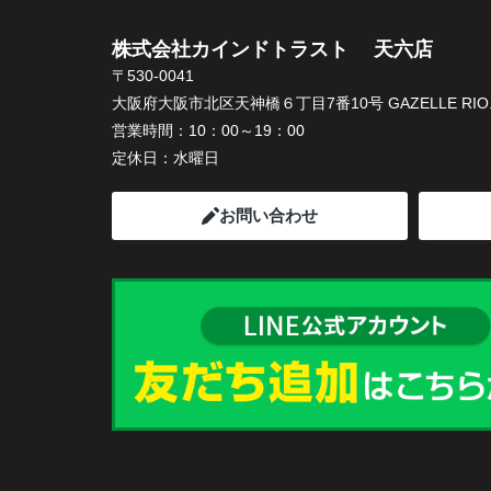
株式会社カインドトラスト 天六店
〒530-0041
大阪府大阪市北区天神橋６丁目7番10号 GAZELLE RIO.
営業時間：
10：00～19：00
定休日：
水曜日
お問い合わせ