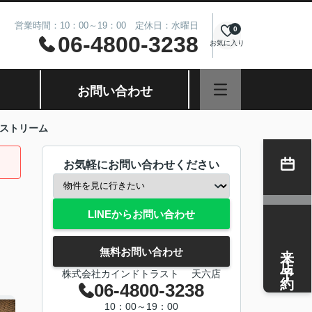
営業時間：10：00～19：00 定休日：水曜日
0
06-4800-3238
お気に入り
お問い合わせ
ストリーム
お気軽にお問い合わせください
LINEからお問い合わせ
来店予約
無料お問い合わせ
株式会社カインドトラスト 天六店
06-4800-3238
10：00～19：00