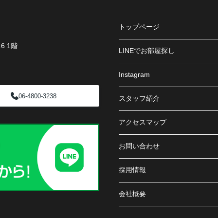
トップページ
6 1階
LINEでお部屋探し
Instagram
06-4800-3238
スタッフ紹介
アクセスマップ
お問い合わせ
採用情報
会社概要