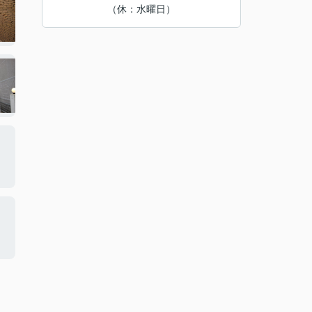
（休：水曜日）