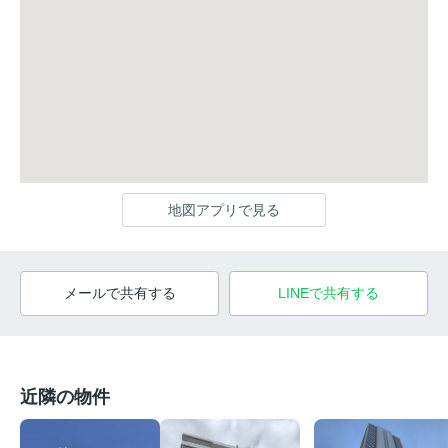
地図アプリで見る
メールで共有する
LINEで共有する
近隣の物件