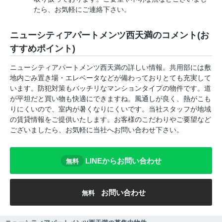
たら、お気軽にご連絡下さい。
ニューシティアパートメンツ西天満のコメント(お
すすめポイント)
ニューシティアパートメンツ西天満の詳しい情報。共用部には敷
地内ごみ置き場・エレベータなどが備わっておりとても充実して
います。防犯対策もバッチリなマンションタイプの物件です。道
が平坦だと買い物も快適にできますね。風通しが良く、熱がこも
りにくいので、室内が暑くなりにくいです。当社スタッフが地域
の賃貸情報をご提供いたします。お客様のこだわりやご要望など
ございましたら、お気軽に当社へお問い合わせ下さい。
LINEからお問い合わせ
無料
お問い合わせ
無料