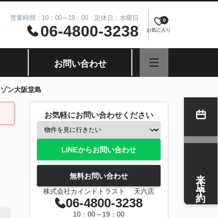
営業時間：10：00～19：00 定休日：水曜日
0
06-4800-3238
お気に入り
お問い合わせ
メゾン大阪堂島
お気軽にお問い合わせください
LINEからお問い合わせ
来店予約
無料お問い合わせ
株式会社カインドトラスト 天六店
06-4800-3238
10：00～19：00