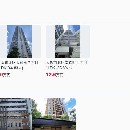
大阪市北区天神橋７丁目
大阪市北区南森町１丁目
LDK (44.83㎡)
1LDK (35.89㎡)
0
12.6
万円
万円