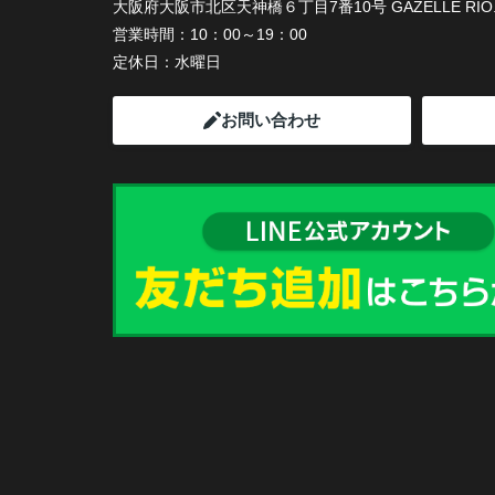
大阪府大阪市北区天神橋６丁目7番10号 GAZELLE RIO.
営業時間：
10：00～19：00
定休日：
水曜日
お問い合わせ