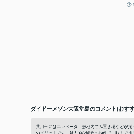
ダイドーメゾン大阪堂島のコメント(おすす
共用部にはエレベータ・敷地内ごみ置き場などが揃
のメリットです。魅力的な駅近の物件で、駅まで徒