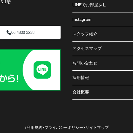
6 1階
LINEでお部屋探し
Instagram
06-4800-3238
スタッフ紹介
アクセスマップ
お問い合わせ
採用情報
会社概要
利用規約
プライバシーポリシー
サイトマップ