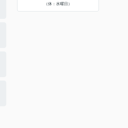
（休：水曜日）