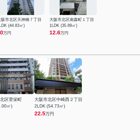
大阪市北区天神橋７丁目
大阪市北区南森町１丁目
LDK (44.83㎡)
1LDK (35.89㎡)
0
12.6
万円
万円
北区菅栄町
大阪市北区中崎西２丁目
1.00㎡)
2LDK (54.73㎡)
22.5
万円