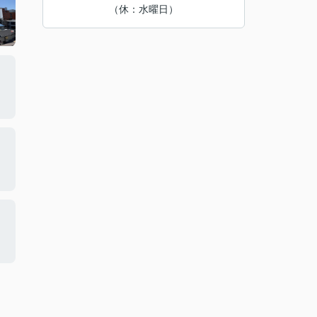
（休：水曜日）