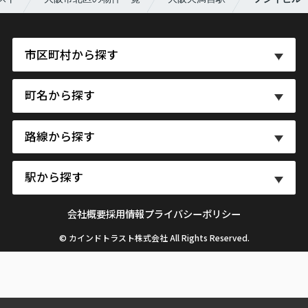
市区町村から探す
町名から探す
路線から探す
駅から探す
会社概要
採用情報
プライバシーポリシー
© カインドトラスト株式会社 All Rights Reserved.