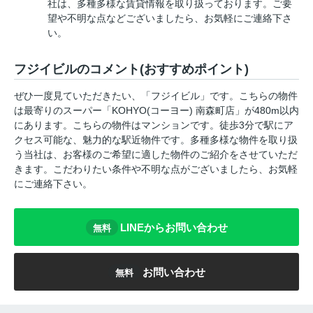
社は、多種多様な賃貸情報を取り扱っております。ご要
望や不明な点などございましたら、お気軽にご連絡下さ
い。
フジイビルのコメント(おすすめポイント)
ぜひ一度見ていただきたい、「フジイビル」です。こちらの物件
は最寄りのスーパー「KOHYO(コーヨー) 南森町店」が480m以内
にあります。こちらの物件はマンションです。徒歩3分で駅にア
クセス可能な、魅力的な駅近物件です。多種多様な物件を取り扱
う当社は、お客様のご希望に適した物件のご紹介をさせていただ
きます。こだわりたい条件や不明な点がございましたら、お気軽
にご連絡下さい。
LINEからお問い合わせ
無料
お問い合わせ
無料