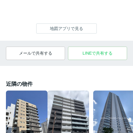
地図アプリで見る
メールで共有する
LINEで共有する
近隣の物件