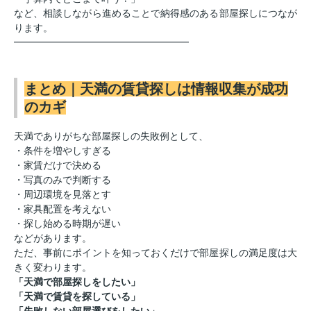
など、相談しながら進めることで納得感のある部屋探しにつなが
ります。
━━━━━━━━━━━━━━━━━━
まとめ｜天満の賃貸探しは情報収集が成功
のカギ
天満でありがちな部屋探しの失敗例として、
・条件を増やしすぎる
・家賃だけで決める
・写真のみで判断する
・周辺環境を見落とす
・家具配置を考えない
・探し始める時期が遅い
などがあります。
ただ、事前にポイントを知っておくだけで部屋探しの満足度は大
きく変わります。
「天満で部屋探しをしたい」
「天満で賃貸を探している」
「失敗しない部屋選びをしたい」