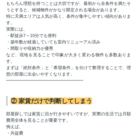
もちろん理想を持つことは大切ですが、最初から全条件を満たそ
うとすると、候補物件がかなり限定される場合があります。
特に天満エリアは人気が高く、条件が集中しやすい傾向がありま
す。
実際には、
・駅徒歩7～10分でも便利
・築年数が経過していても室内リニューアル済み
・間取りや収納力が優秀
など、現地を見ることで印象が大きく変わる物件も多数ありま
す。
まずは「絶対条件」と「希望条件」を分けて整理することで、理
想の部屋に出会いやすくなります。
━━━━━━━━━━━━━━━━━━
② 家賃だけで判断してしまう
部屋探しでは家賃に目が行きやすいですが、実際の生活では月額
費用全体を見ることが重要です。
例えば、
・共益費