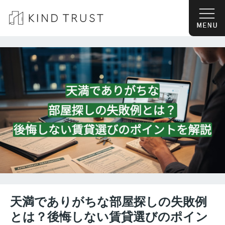
天満でありがちな部屋探しの失敗例
とは？後悔しない賃貸選びのポイン