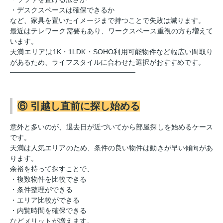
・デスクスペースは確保できるか
など、家具を置いたイメージまで持つことで失敗は減ります。
最近はテレワーク需要もあり、ワークスペース重視の方も増えて
います。
天満エリアは1K・1LDK・SOHO利用可能物件など幅広い間取り
があるため、ライフスタイルに合わせた選択がおすすめです。
━━━━━━━━━━━━━━━━━━
⑥ 引越し直前に探し始める
意外と多いのが、退去日が近づいてから部屋探しを始めるケース
です。
天満は人気エリアのため、条件の良い物件は動きが早い傾向があ
ります。
余裕を持って探すことで、
・複数物件を比較できる
・条件整理ができる
・エリア比較ができる
・内覧時間を確保できる
などメリットが増えます。