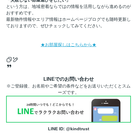
という方は、地域密着ならではの情報を活用しながら進めるのが
おすすめです。
最新物件情報やエリア情報はホームページブログでも随時更新し
ておりますので、ぜひチェックしてみてください。
★お部屋探しはこちらから★
LINEでのお問い合わせ
※ご登録後、お名前やご希望の条件などをお送りいただくとスム
ーズです。
LINE ID: @kindtrust