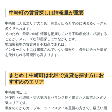
中崎町の賃貸探しは情報量が重要
中崎町は人気エリアのため、募集が出ると早めに決まるケースも
多く見られます。
そのため、最新の物件情報を把握している不動産会社に相談する
ことが、スムーズな部屋探しにつながります。
地域密着型の賃貸仲介不動産であれば、
インターネットには掲載されていない情報や、条件に合った提案
を受けられる可能性も高まります。
まとめ｜中崎町は北区で賃貸を探す方にお
すすめのエリア
中崎町周辺は、
利便性・住環境・街の魅力をバランス良く備えた大阪市北区の人
気エリアです。
単身の方からカップル、ライフスタイル重視の方まで、幅広い層