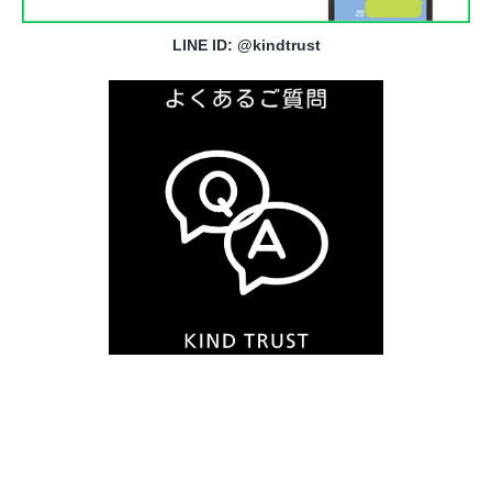
LINE ID: @kindtrust