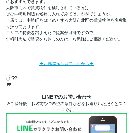
におすすめできます。
大阪市北区で賃貸物件を検討されている方は、
ぜひ中崎町周辺も候補に入れてみてはいかがでしょうか。
当店では、中崎町をはじめとする大阪市北区の賃貸物件を多数取
り扱っております。
エリアの特徴を踏まえたご提案が可能ですので、
中崎町周辺で賃貸をお探しの方は、お気軽にご相談ください。
★お部屋探しはこちらから★
LINEでのお問い合わせ
※ご登録後、お名前やご希望の条件などをお送りいただくとスム
ーズです。