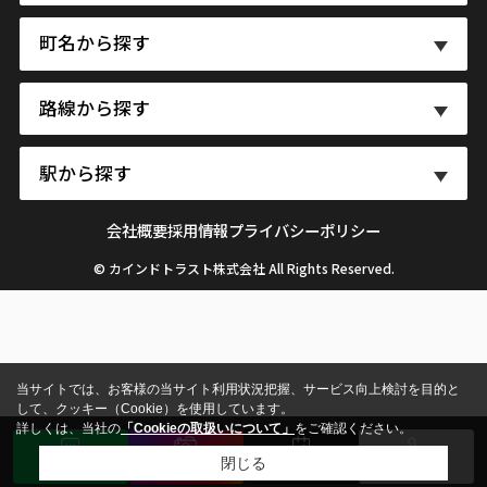
町名から探す
路線から探す
駅から探す
会社概要
採用情報
プライバシーポリシー
© カインドトラスト株式会社 All Rights Reserved.
当サイトでは、お客様の当サイト利用状況把握、サービス向上検討を目的と
して、クッキー（Cookie）を使用しています。
詳しくは、当社の
「Cookieの取扱いについて」
をご確認ください。
閉じる