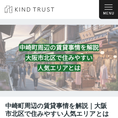
中崎町周辺の賃貸事情を解説｜大阪
市北区で住みやすい人気エリアとは