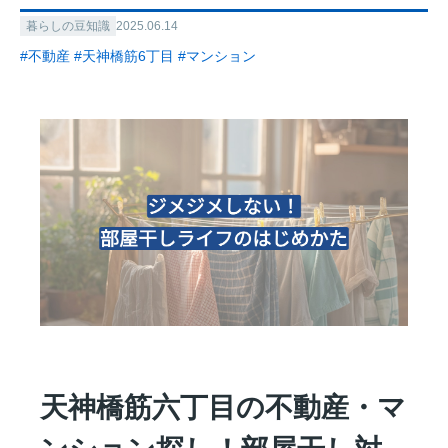
暮らしの豆知識
2025.06.14
#不動産
#天神橋筋6丁目
#マンション
天神橋筋六丁目の不動産・マ