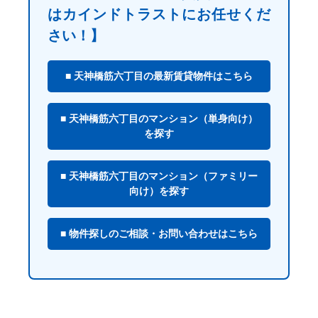
はカインドトラストにお任せくだ
さい！】
■ 天神橋筋六丁目の最新賃貸物件はこちら
■ 天神橋筋六丁目のマンション（単身向け）
を探す
■ 天神橋筋六丁目のマンション（ファミリー
向け）を探す
■ 物件探しのご相談・お問い合わせはこちら