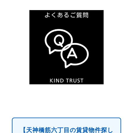
【天神橋筋六丁目の賃貸物件探し