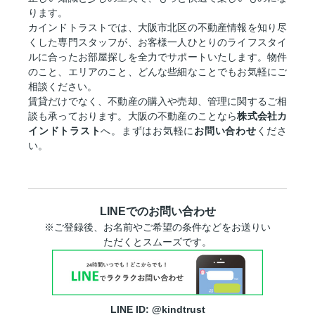
ります。
カインドトラストでは、大阪市北区の不動産情報を知り尽
くした専門スタッフが、お客様一人ひとりのライフスタイ
ルに合ったお部屋探しを全力でサポートいたします。物件
のこと、エリアのこと、どんな些細なことでもお気軽にご
相談ください。
賃貸だけでなく、不動産の購入や売却、管理に関するご相
談も承っております。大阪の不動産のことなら
株式会社カ
インドトラスト
へ。まずはお気軽に
お問い合わせ
くださ
い。
LINEでのお問い合わせ
※ご登録後、お名前やご希望の条件などをお送りい
ただくとスムーズです。
LINE ID: @kindtrust