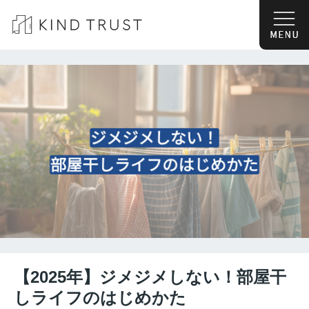
【2025年】ジメジメしない！部屋干
しライフのはじめかた