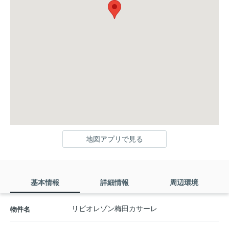
地図アプリで見る
基本情報
詳細情報
周辺環境
リビオレゾン梅田カサーレ
物件名