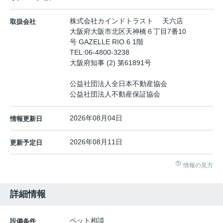
株式会社カインドトラスト 天六店
取扱会社
大阪府大阪市北区天神橋６丁目7番10
号 GAZELLE RIO.6 1階
TEL:
06-4800-3238
大阪府知事 (2) 第61891号
公益社団法人全日本不動産協会
公益社団法人不動産保証協会
2026年08月04日
情報更新日
2026年08月11日
更新予定日
情報の見方
詳細情報
ペット相談
設備条件