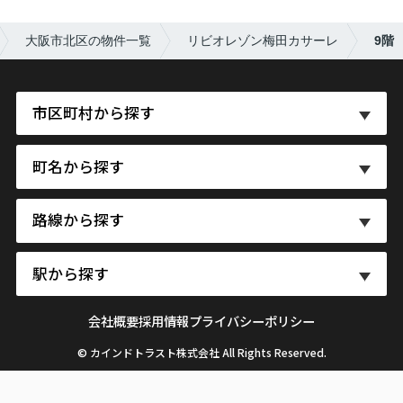
大阪市北区の物件一覧
リビオレゾン梅田カサーレ
9階
市区町村から探す
町名から探す
路線から探す
駅から探す
会社概要
採用情報
プライバシーポリシー
© カインドトラスト株式会社 All Rights Reserved.