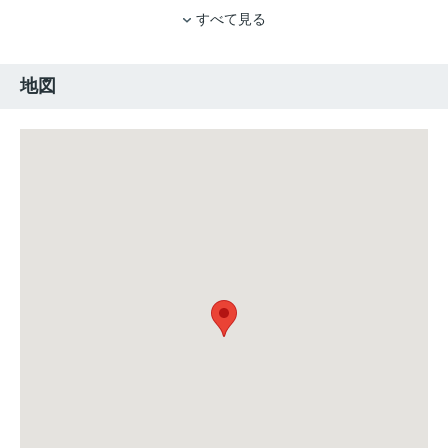
すべて見る
地図