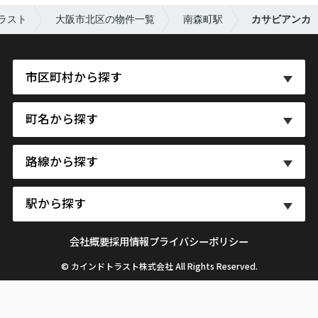
ラスト
大阪市北区の物件一覧
南森町駅
カサビアンカ
市区町村から探す
町名から探す
路線から探す
駅から探す
会社概要
採用情報
プライバシーポリシー
© カインドトラスト株式会社 All Rights Reserved.