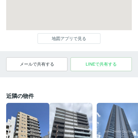
地図アプリで見る
メールで共有する
LINEで共有する
近隣の物件