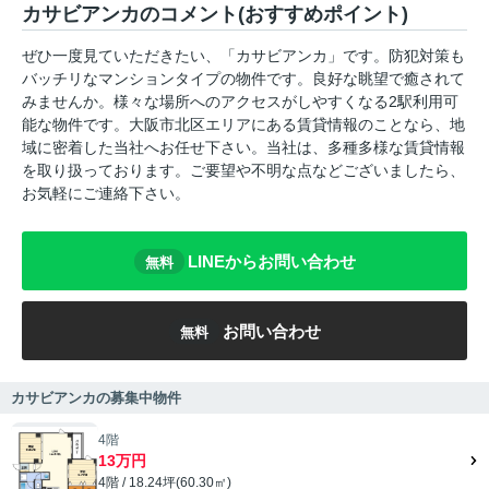
カサビアンカのコメント(おすすめポイント)
ぜひ一度見ていただきたい、「カサビアンカ」です。防犯対策も
バッチリなマンションタイプの物件です。良好な眺望で癒されて
みませんか。様々な場所へのアクセスがしやすくなる2駅利用可
能な物件です。大阪市北区エリアにある賃貸情報のことなら、地
域に密着した当社へお任せ下さい。当社は、多種多様な賃貸情報
を取り扱っております。ご要望や不明な点などございましたら、
お気軽にご連絡下さい。
LINEからお問い合わせ
無料
お問い合わせ
無料
カサビアンカの募集中物件
4階
13万円
4階 / 18.24坪(60.30㎡)