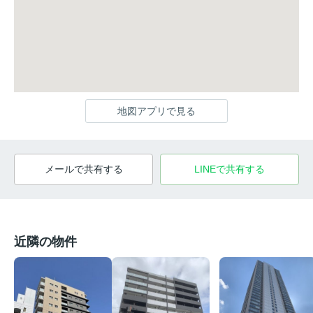
地図アプリで見る
メールで共有する
LINEで共有する
近隣の物件