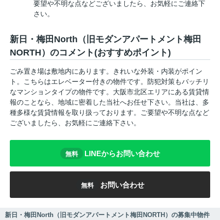
要望や不明な点などございましたら、お気軽にご連絡下
さい。
新日・梅田North（旧モダンアパートメント梅田
NORTH）のコメント(おすすめポイント)
ごみ置き場は敷地内にあります。きれいな外装・内装がポイン
ト。こちらはエレベーター付きの物件です。防犯対策もバッチリ
なマンションタイプの物件です。大阪市北区エリアにある賃貸情
報のことなら、地域に密着した当社へお任せ下さい。当社は、多
種多様な賃貸情報を取り扱っております。ご要望や不明な点など
ございましたら、お気軽にご連絡下さい。
LINEからお問い合わせ
無料
お問い合わせ
無料
新日・梅田North（旧モダンアパートメント梅田NORTH）の募集中物件