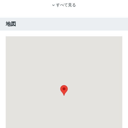
すべて見る
地図