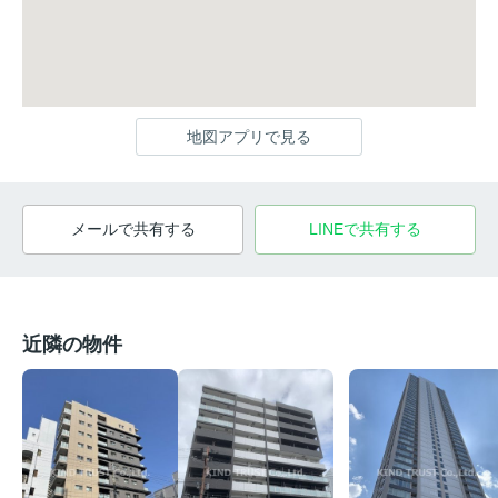
地図アプリで見る
メールで共有する
LINEで共有する
近隣の物件