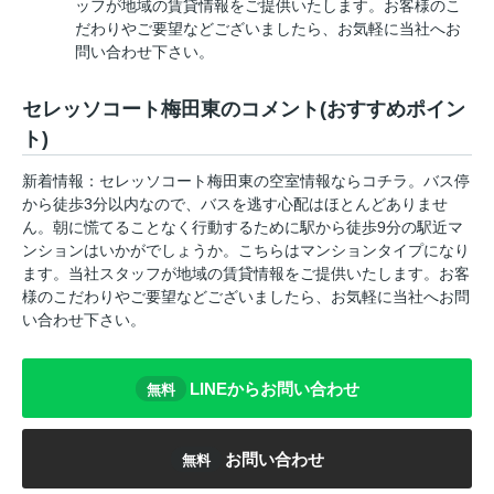
ッフが地域の賃貸情報をご提供いたします。お客様のこ
だわりやご要望などございましたら、お気軽に当社へお
問い合わせ下さい。
セレッソコート梅田東のコメント(おすすめポイン
ト)
新着情報：セレッソコート梅田東の空室情報ならコチラ。バス停
から徒歩3分以内なので、バスを逃す心配はほとんどありませ
ん。朝に慌てることなく行動するために駅から徒歩9分の駅近マ
ンションはいかがでしょうか。こちらはマンションタイプになり
ます。当社スタッフが地域の賃貸情報をご提供いたします。お客
様のこだわりやご要望などございましたら、お気軽に当社へお問
い合わせ下さい。
LINEからお問い合わせ
無料
お問い合わせ
無料