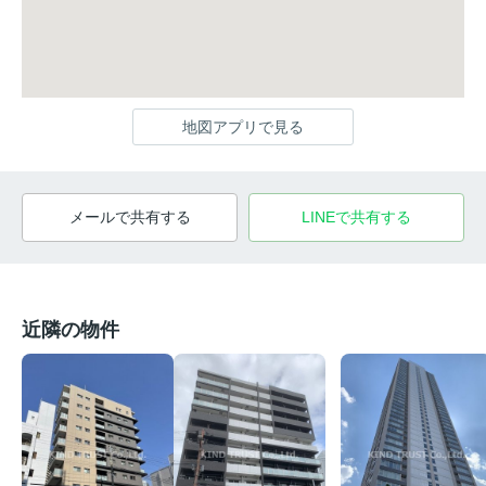
地図アプリで見る
メールで共有する
LINEで共有する
近隣の物件