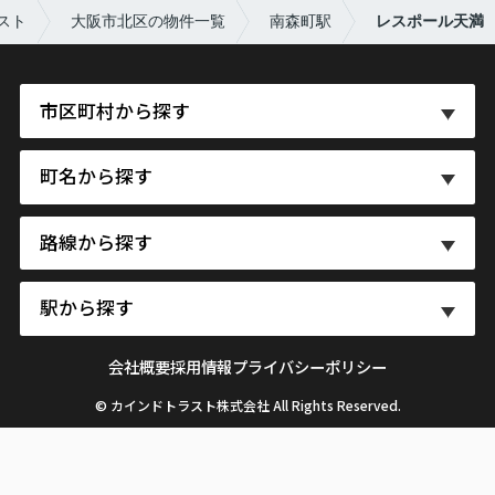
スト
大阪市北区の物件一覧
南森町駅
レスポール天満
市区町村から探す
町名から探す
路線から探す
駅から探す
会社概要
採用情報
プライバシーポリシー
© カインドトラスト株式会社 All Rights Reserved.