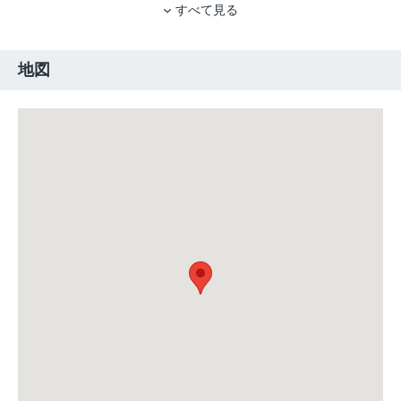
すべて見る
地図