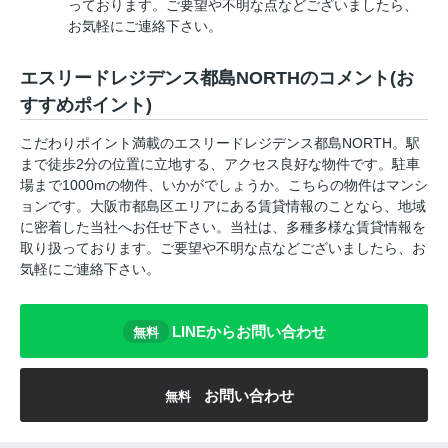
っております。ご要望や不明な点などございましたら、
お気軽にご連絡下さい。
エスリードレジデンス都島NORTHのコメント(お
すすめポイント)
こだわりポイント満載のエスリードレジデンス都島NORTH。駅
まで徒歩2分の位置に立地する、アクセス良好な物件です。駐車
場まで1000mの物件、いかがでしょうか。こちらの物件はマンシ
ョンです。大阪市都島区エリアにある賃貸情報のことなら、地域
に密着した当社へお任せ下さい。当社は、多種多様な賃貸情報を
取り扱っております。ご要望や不明な点などございましたら、お
気軽にご連絡下さい。
LINEからお問い合わせ
無料
お問い合わせ
無料