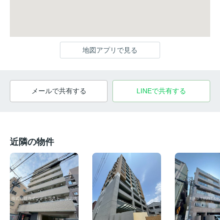
地図アプリで見る
メールで共有する
LINEで共有する
近隣の物件