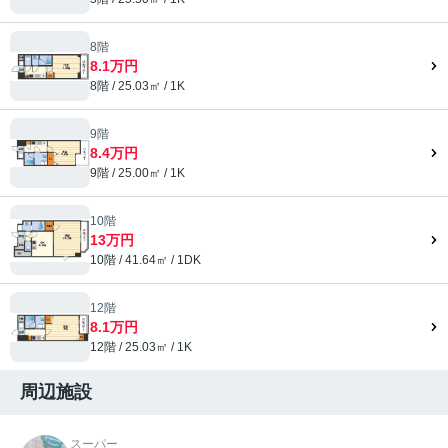
8階
8.1万円
8階 / 25.03㎡ / 1K
9階
8.4万円
9階 / 25.00㎡ / 1K
10階
13万円
10階 / 41.64㎡ / 1DK
12階
8.1万円
12階 / 25.03㎡ / 1K
周辺施設
スーパー