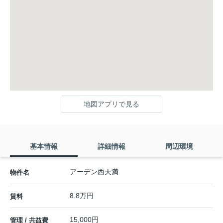
地図アプリで見る
基本情報
詳細情報
周辺環境
アーデン西天満
物件名
8.8万円
賃料
15,000円
管理 / 共益費