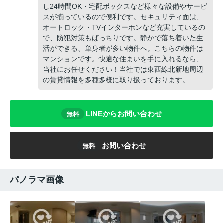
し24時間OK・宅配ボックスなど様々な設備やサービ
スが揃っているので便利です。セキュリティ面は、
オートロック・TVインターホンなど充実しているの
で、防犯対策もばっちりです。静かで落ち着いた生
活ができる、単身者が多い物件へ。こちらの物件は
マンションです。快適な住まいを手に入れるなら、
当社にお任せください！当社では東西線北新地周辺
の賃貸情報を多種多様に取り扱っております。
LINEからお問い合わせ
無料
お問い合わせ
無料
パノラマ画像