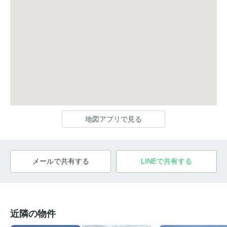
地図アプリで見る
メールで共有する
LINEで共有する
近隣の物件