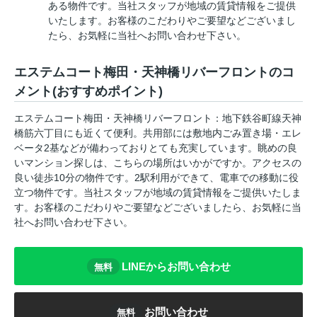
ある物件です。当社スタッフが地域の賃貸情報をご提供
いたします。お客様のこだわりやご要望などございまし
たら、お気軽に当社へお問い合わせ下さい。
エステムコート梅田・天神橋リバーフロントのコ
メント(おすすめポイント)
エステムコート梅田・天神橋リバーフロント：地下鉄谷町線天神
橋筋六丁目にも近くて便利。共用部には敷地内ごみ置き場・エレ
ベータ2基などが備わっておりとても充実しています。眺めの良
いマンション探しは、こちらの場所はいかがですか。アクセスの
良い徒歩10分の物件です。2駅利用ができて、電車での移動に役
立つ物件です。当社スタッフが地域の賃貸情報をご提供いたしま
す。お客様のこだわりやご要望などございましたら、お気軽に当
社へお問い合わせ下さい。
LINEからお問い合わせ
無料
お問い合わせ
無料