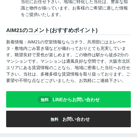
当社にお任せ下さい。地域に特化した当社は、豊富な知
識と物件が揃っています。お客様のご希望に適した情報
をご提供いたします。
AIM21のコメント(おすすめポイント)
新着情報：AIM21の空室情報ならコチラ。共用部にはエレベー
タ・敷地内ごみ置き場などが備わっておりとても充実していま
す。眺望良好で景色が楽しめます。この物件は駅から徒歩2分の
マンションです。マンションは通風良好な空間です。大阪市北区
エリアにある賃貸情報のことなら、地域に密着した当社へお任せ
下さい。当社は、多種多様な賃貸情報を取り扱っております。ご
要望や不明な点などございましたら、お気軽にご連絡下さい。
LINEからお問い合わせ
無料
お問い合わせ
無料