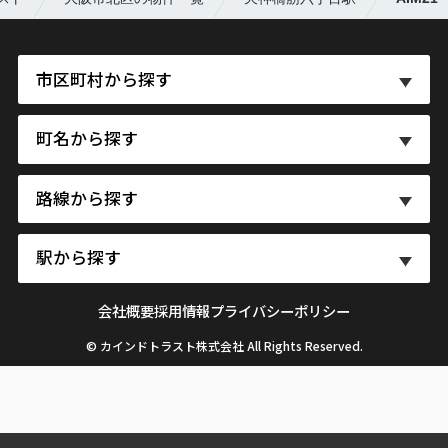
市区町村から探す
町名から探す
路線から探す
駅から探す
会社概要
採用情報
プライバシーポリシー
© カインドトラスト株式会社 All Rights Reserved.