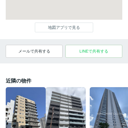
地図アプリで見る
メールで共有する
LINEで共有する
近隣の物件