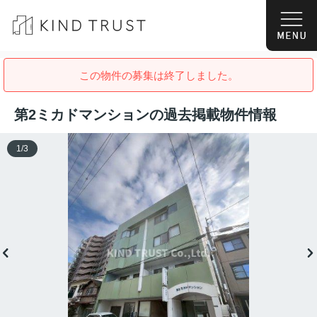
この物件の募集は終了しました。
第2ミカドマンションの過去掲載物件情報
1
/
3