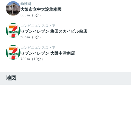
幼稚園
大阪市立中大淀幼稚園
383ｍ（5分）
コンビニエンスストア
セブンイレブン 梅田スカイビル前店
585ｍ（8分）
コンビニエンスストア
セブンイレブン 大阪中津南店
739ｍ（10分）
地図