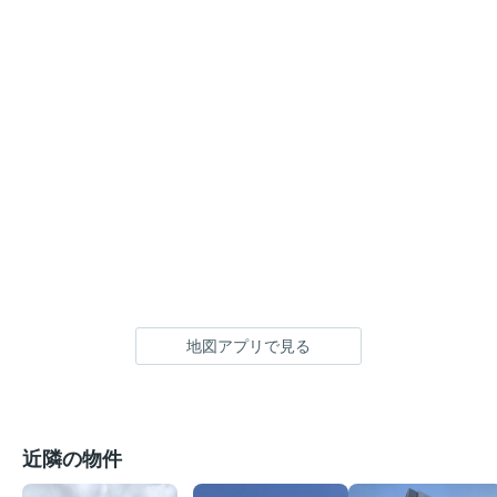
地図アプリで見る
近隣の物件