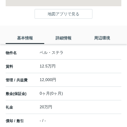
地図アプリで見る
基本情報
詳細情報
周辺環境
ベル・ステラ
物件名
12.5万円
賃料
12,000円
管理 / 共益費
0ヶ月(0ヶ月)
敷金(保証金)
20万円
礼金
- / -
償却 / 敷引