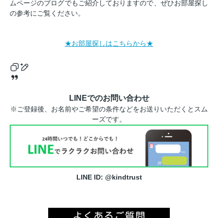
ムページのブログでもご紹介しておりますので、ぜひお部屋探し
の参考にご覧ください。
★お部屋探しはこちらから★
LINEでのお問い合わせ
※ご登録後、お名前やご希望の条件などをお送りいただくとスム
ーズです。
LINE ID: @kindtrust