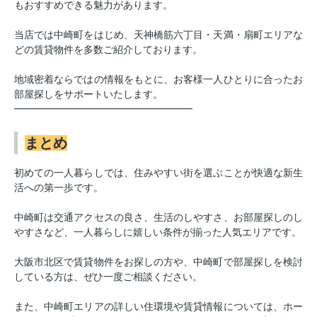
もおすすめできる魅力があります。
当店では中崎町をはじめ、天神橋筋六丁目・天満・扇町エリアな
どの賃貸物件を多数ご紹介しております。
地域密着ならではの情報をもとに、お客様一人ひとりに合ったお
部屋探しをサポートいたします。
━━━━━━━━━━━━━━━━━━
まとめ
初めての一人暮らしでは、住みやすい街を選ぶことが快適な新生
活への第一歩です。
中崎町は交通アクセスの良さ、生活のしやすさ、お部屋探しのし
やすさなど、一人暮らしに嬉しい条件が揃った人気エリアです。
大阪市北区で賃貸物件をお探しの方や、中崎町で部屋探しを検討
している方は、ぜひ一度ご相談ください。
また、中崎町エリアの詳しい住環境や賃貸情報については、ホー