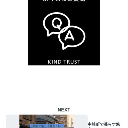
NEXT
中崎町で暮らす魅