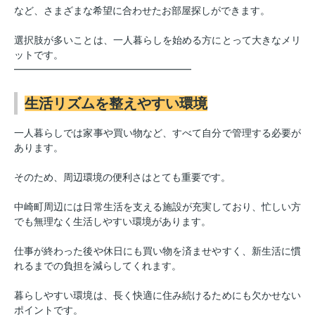
など、さまざまな希望に合わせたお部屋探しができます。
選択肢が多いことは、一人暮らしを始める方にとって大きなメリ
ットです。
━━━━━━━━━━━━━━━━━━
生活リズムを整えやすい環境
一人暮らしでは家事や買い物など、すべて自分で管理する必要が
あります。
そのため、周辺環境の便利さはとても重要です。
中崎町周辺には日常生活を支える施設が充実しており、忙しい方
でも無理なく生活しやすい環境があります。
仕事が終わった後や休日にも買い物を済ませやすく、新生活に慣
れるまでの負担を減らしてくれます。
暮らしやすい環境は、長く快適に住み続けるためにも欠かせない
ポイントです。