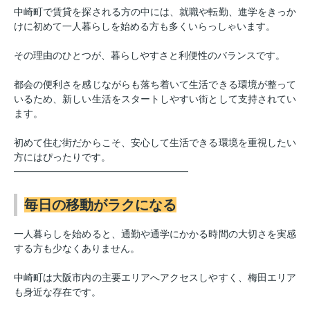
中崎町で賃貸を探される方の中には、就職や転勤、進学をきっか
けに初めて一人暮らしを始める方も多くいらっしゃいます。
その理由のひとつが、暮らしやすさと利便性のバランスです。
都会の便利さを感じながらも落ち着いて生活できる環境が整って
いるため、新しい生活をスタートしやすい街として支持されてい
ます。
初めて住む街だからこそ、安心して生活できる環境を重視したい
方にはぴったりです。
━━━━━━━━━━━━━━━━━━
毎日の移動がラクになる
一人暮らしを始めると、通勤や通学にかかる時間の大切さを実感
する方も少なくありません。
中崎町は大阪市内の主要エリアへアクセスしやすく、梅田エリア
も身近な存在です。