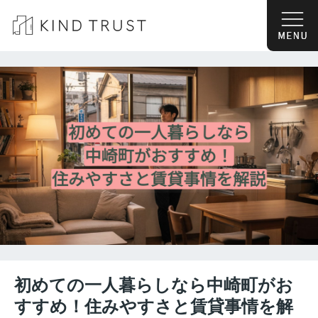
初めての一人暮らしなら中崎町がお
すすめ！住みやすさと賃貸事情を解