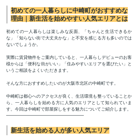
初めての一人暮らしに中崎町がおすすめな
理由｜新生活を始めやすい人気エリアとは
初めての一人暮らしは楽しみな反面、「ちゃんと生活できるか
な」「知らない街で大丈夫かな」と不安を感じる方も多いのでは
ないでしょうか。
実際に賃貸物件をご案内していると、一人暮らしデビューのお客
様からは「便利な街がいい」「住みやすいエリアを選びたい」と
いうご相談をよくいただきます。
そんな方におすすめしたいのが大阪市北区の中崎町です。
中崎町は都心へのアクセスが良く、生活環境も整っていることか
ら、一人暮らしを始める方に人気のエリアとして知られていま
す。今回は中崎町で部屋探しをする魅力についてご紹介します。
━━━━━━━━━━━━━━━━━━
新生活を始める人が多い人気エリア