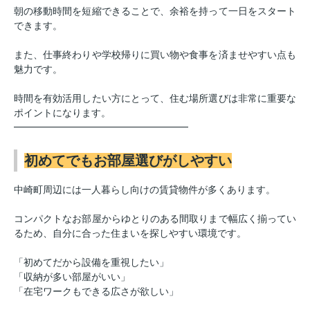
朝の移動時間を短縮できることで、余裕を持って一日をスタート
できます。
また、仕事終わりや学校帰りに買い物や食事を済ませやすい点も
魅力です。
時間を有効活用したい方にとって、住む場所選びは非常に重要な
ポイントになります。
━━━━━━━━━━━━━━━━━━
初めてでもお部屋選びがしやすい
中崎町周辺には一人暮らし向けの賃貸物件が多くあります。
コンパクトなお部屋からゆとりのある間取りまで幅広く揃ってい
るため、自分に合った住まいを探しやすい環境です。
「初めてだから設備を重視したい」
「収納が多い部屋がいい」
「在宅ワークもできる広さが欲しい」