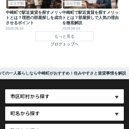
エリア別
エリア別
中崎町で駅近賃貸を探すメリッ
中崎町で駅近賃貸を探すメリッ
トとは？理想の部屋探しを成功
トとは？部屋探しで人気の理由
させるポイント
を徹底解説
2026.08.04
2026.08.03
もっと見る
ブログトップへ
めての一人暮らしなら中崎町がおすすめ！住みやすさと賃貸事情を解説
市区町村から探す
町名から探す