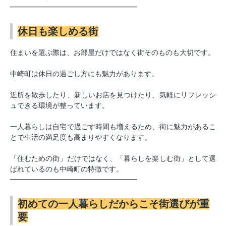
━━━━━━━━━━━━━━━━━━
休日も楽しめる街
住まいを選ぶ際は、お部屋だけではなく街そのものも大切です。
中崎町は休日の過ごし方にも魅力があります。
近所を散歩したり、新しいお店を見つけたり、気軽にリフレッシ
ュできる環境が整っています。
一人暮らしは自宅で過ごす時間も増えるため、街に魅力があるこ
とで生活の満足度も高まりやすくなります。
「住むための街」だけではなく、「暮らしを楽しむ街」として選
ばれているのも中崎町の特徴です。
━━━━━━━━━━━━━━━━━━
初めての一人暮らしだからこそ街選びが重
要