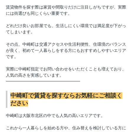
賃貸物件を探す際は家賃や間取りだけに注目しがちですが、実際
には街選びも同じくらい重要です。
どれだけ良いお部屋でも、生活しにくい環境では満足度が下がっ
てしまいます。
その点、中崎町は交通アクセスや生活利便性、住環境のバランス
が良く、初めて一人暮らしをする方にもおすすめしやすいエリア
です。
実際に中崎町指定でお問い合わせをいただくことも増えており、
人気の高さを実感しています。
━━━━━━━━━━━━━━━━━━
中崎町で賃貸を探すならお気軽にご相談く
ださい
中崎町は大阪市北区の中でも人気の高いエリアです。
これから一人暮らしを始める方や、住み替えを検討している方に