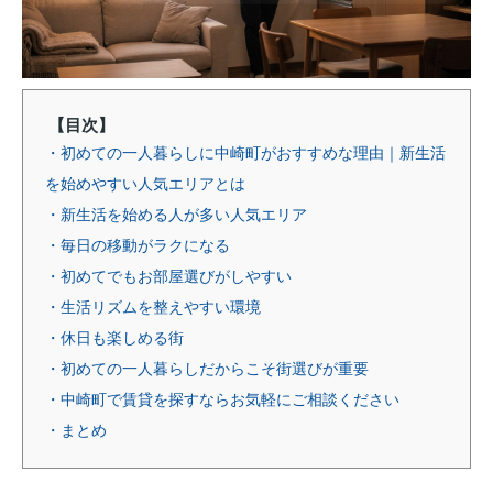
【目次】
・初めての一人暮らしに中崎町がおすすめな理由｜新生活
を始めやすい人気エリアとは
・新生活を始める人が多い人気エリア
・毎日の移動がラクになる
・初めてでもお部屋選びがしやすい
・生活リズムを整えやすい環境
・休日も楽しめる街
・初めての一人暮らしだからこそ街選びが重要
・中崎町で賃貸を探すならお気軽にご相談ください
・まとめ