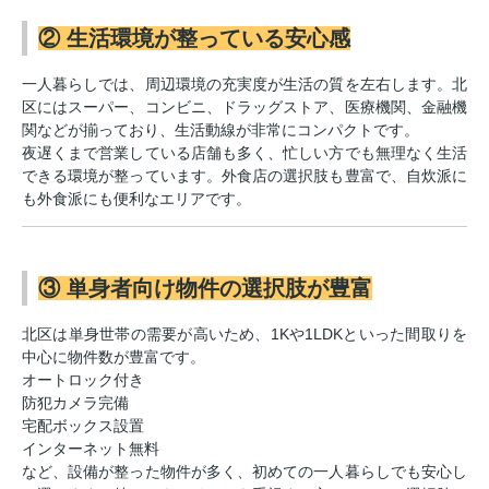
② 生活環境が整っている安心感
一人暮らしでは、周辺環境の充実度が生活の質を左右します。北
区にはスーパー、コンビニ、ドラッグストア、医療機関、金融機
関などが揃っており、生活動線が非常にコンパクトです。
夜遅くまで営業している店舗も多く、忙しい方でも無理なく生活
できる環境が整っています。外食店の選択肢も豊富で、自炊派に
も外食派にも便利なエリアです。
③ 単身者向け物件の選択肢が豊富
北区は単身世帯の需要が高いため、1Kや1LDKといった間取りを
中心に物件数が豊富です。
オートロック付き
防犯カメラ完備
宅配ボックス設置
インターネット無料
など、設備が整った物件が多く、初めての一人暮らしでも安心し