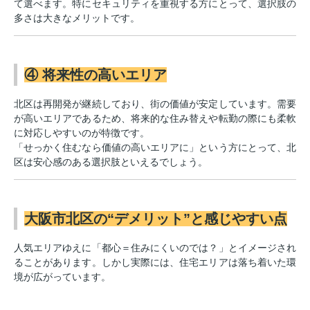
て選べます。特にセキュリティを重視する方にとって、選択肢の
多さは大きなメリットです。
④ 将来性の高いエリア
北区は再開発が継続しており、街の価値が安定しています。需要
が高いエリアであるため、将来的な住み替えや転勤の際にも柔軟
に対応しやすいのが特徴です。
「せっかく住むなら価値の高いエリアに」という方にとって、北
区は安心感のある選択肢といえるでしょう。
大阪市北区の“デメリット”と感じやすい点
人気エリアゆえに「都心＝住みにくいのでは？」とイメージされ
ることがあります。しかし実際には、住宅エリアは落ち着いた環
境が広がっています。