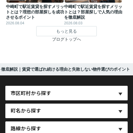
中崎町で駅近賃貸を探すメリッ
中崎町で駅近賃貸を探すメリッ
トとは？理想の部屋探しを成功
トとは？部屋探しで人気の理由
させるポイント
を徹底解説
2026.08.04
2026.08.03
もっと見る
ブログトップへ
ット徹底解説｜賃貸で選ばれ続ける理由と失敗しない物件選びのポイント
市区町村から探す
町名から探す
路線から探す