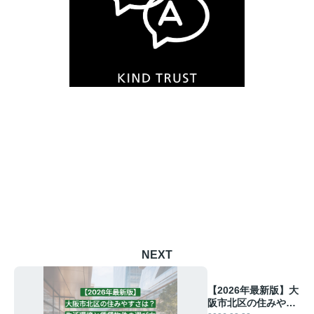
NEXT
【2026年最新版】大
阪市北区の住みやす