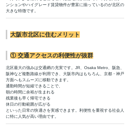
ンションやハイグレード賃貸物件が豊富に揃っているのが北区の
大きな特徴です。
大阪市北区に住むメリット
① 交通アクセスの利便性が抜群
北区最大の強みは交通網の充実です。JR、Osaka Metro、阪急、
阪神など複数路線が利用でき、大阪市内はもちろん、京都・神戸
方面へもスムーズに移動できます。
通勤時間が短縮できることで、
朝の時間に余裕が生まれる
残業後も早く帰宅できる
休日の行動範囲が広がる
といった日常の快適さを実感できます。利便性を重視する社会人
に特に人気が高い理由です。