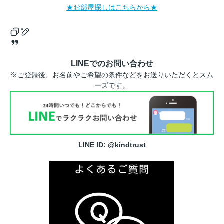
★お部屋探しはこちらから★
LINEでのお問い合わせ
※ご登録後、お名前やご希望の条件などをお送りいただくとスム
ーズです。
LINE ID: @kindtrust