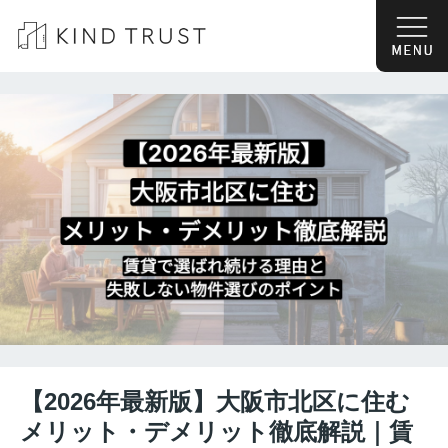
【2026年最新版】大阪市北区に住む
メリット・デメリット徹底解説｜賃