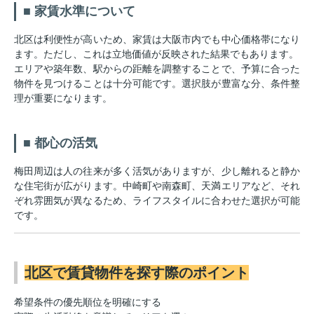
■ 家賃水準について
北区は利便性が高いため、家賃は大阪市内でも中心価格帯になり
ます。ただし、これは立地価値が反映された結果でもあります。
エリアや築年数、駅からの距離を調整することで、予算に合った
物件を見つけることは十分可能です。選択肢が豊富な分、条件整
理が重要になります。
■ 都心の活気
梅田周辺は人の往来が多く活気がありますが、少し離れると静か
な住宅街が広がります。中崎町や南森町、天満エリアなど、それ
ぞれ雰囲気が異なるため、ライフスタイルに合わせた選択が可能
です。
北区で賃貸物件を探す際のポイント
希望条件の優先順位を明確にする