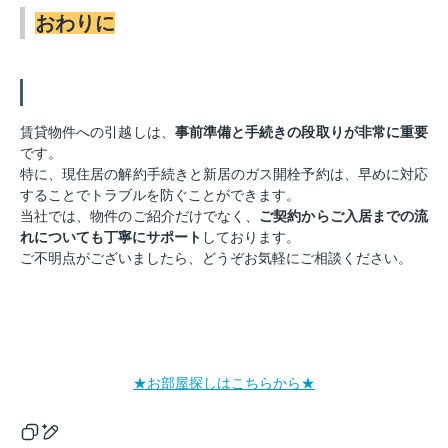
おわりに
賃貸物件への引越しは、
事前準備と手続きの段取りが非常に重要
です。
特に、現住居の解約手続きと新居のガス開栓予約は、早めに対応
することでトラブルを防ぐことができます。
当社では、物件のご紹介だけでなく、
ご契約からご入居までの流
れについても丁寧にサポート
しております。
ご不明点がございましたら、どうぞお気軽にご相談ください。
★お部屋探しはこちらから★