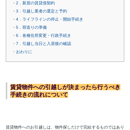
・2．新居の賃貸借契約
・3．引越し業者の選定と予約
・4．ライフラインの停止・開始手続き
・5．荷造りの準備
・6．各種住所変更・行政手続き
・7．引越し当日と入居後の確認
・おわりに
賃貸物件への引越しが決まったら行うべき
手続きの流れについて
賃貸物件へのお引越しは、物件探しだけで完結するものではあり