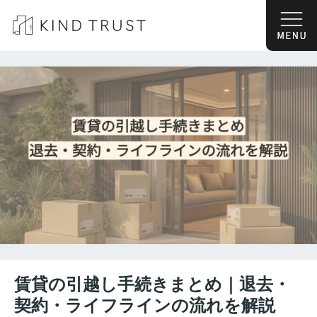
賃貸の引越し手続きまとめ｜退去・
契約・ライフラインの流れを解説