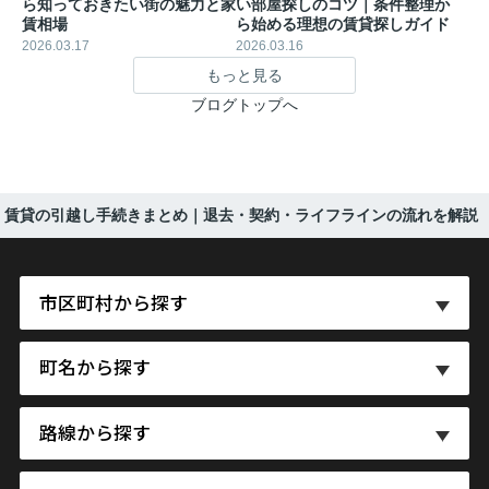
ら知っておきたい街の魅力と家
い部屋探しのコツ｜条件整理か
賃相場
ら始める理想の賃貸探しガイド
2026.03.17
2026.03.16
もっと見る
ブログトップへ
賃貸の引越し手続きまとめ｜退去・契約・ライフラインの流れを解説
市区町村から探す
町名から探す
路線から探す