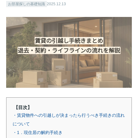
お部屋探しの基礎知識
2025.12.13
【目次】
・賃貸物件への引越しが決まったら行うべき手続きの流れ
について
・1．現住居の解約手続き