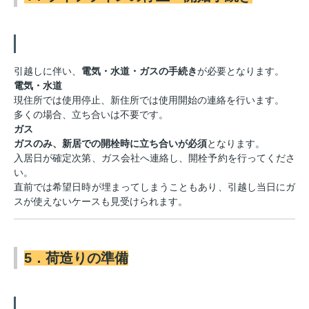
引越しに伴い、
電気・水道・ガスの手続き
が必要となります。
電気・水道
現住所では使用停止、新住所では使用開始の連絡を行います。
多くの場合、立ち合いは不要です。
ガス
ガスのみ、新居での開栓時に立ち合いが必須
となります。
入居日が確定次第、ガス会社へ連絡し、開栓予約を行ってくださ
い。
直前では希望日時が埋まってしまうこともあり、引越し当日にガ
スが使えないケースも見受けられます。
5．荷造りの準備