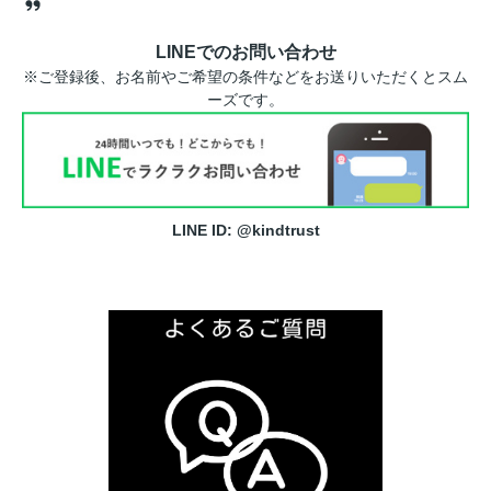
LINEでのお問い合わせ
※ご登録後、お名前やご希望の条件などをお送りいただくとスム
ーズです。
LINE ID: @kindtrust