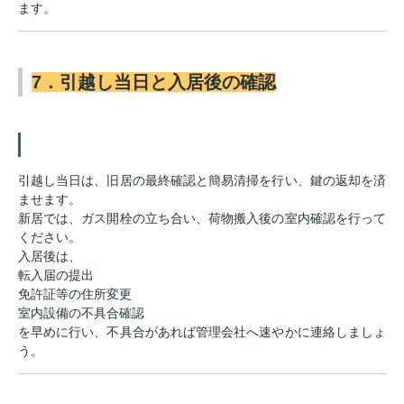
ます。
7．引越し当日と入居後の確認
引越し当日は、旧居の最終確認と簡易清掃を行い、鍵の返却を済
ませます。
新居では、ガス開栓の立ち合い、荷物搬入後の室内確認を行って
ください。
入居後は、
転入届の提出
免許証等の住所変更
室内設備の不具合確認
を早めに行い、不具合があれば管理会社へ速やかに連絡しましょ
う。