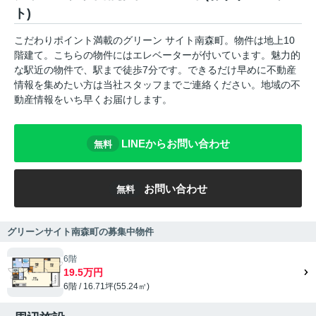
ト)
こだわりポイント満載のグリーン サイト南森町。物件は地上10
階建て。こちらの物件にはエレベーターが付いています。魅力的
な駅近の物件で、駅まで徒歩7分です。できるだけ早めに不動産
情報を集めたい方は当社スタッフまでご連絡ください。地域の不
動産情報をいち早くお届けします。
LINEからお問い合わせ
無料
お問い合わせ
無料
グリーンサイト南森町の募集中物件
6階
19.5万円
6階 / 16.71坪(55.24㎡)