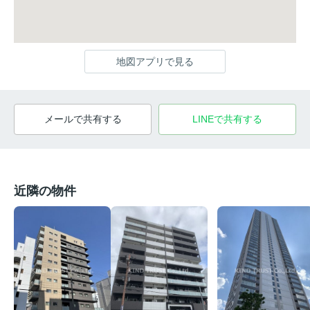
地図アプリで見る
メールで共有する
LINEで共有する
近隣の物件