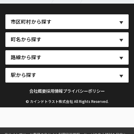
市区町村から探す
町名から探す
路線から探す
駅から探す
会社概要
採用情報
プライバシーポリシー
© カインドトラスト株式会社 All Rights Reserved.