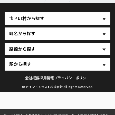
市区町村から探す
町名から探す
路線から探す
駅から探す
会社概要
採用情報
プライバシーポリシー
© カインドトラスト株式会社 All Rights Reserved.