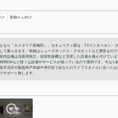
バス
新婚さん向け
えなら「カスタリア新梅田」。セキュリティ面は、TVインターホン・
して暮らせます。収納はシューズボックス・クロゼットなど豊富なので
室内設備は洗面所独立・浴室乾燥機など充実した設備を備え付けていま
4時間OKなど様々な設備やサービスが揃っているので便利です。今なら
阪市北区や阪急神戸本線中津付近であなたのライフスタイルに合ったお
でサポート致します。