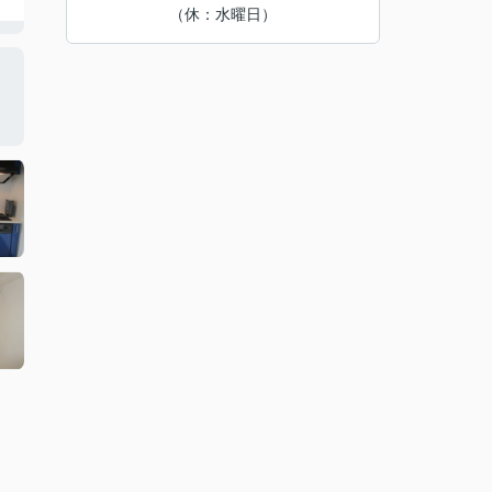
（休：水曜日）