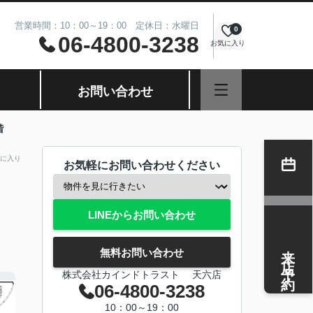
営業時間：10：00～19：00 定休日：水曜日
0
06-4800-3238
お気に入り
お問い合わせ
階
に入り
お気軽にお問い合わせください
LINEからお問い合わせ
来店予約
無料お問い合わせ
株式会社カインドトラスト 天六店
06-4800-3238
10：00～19：00